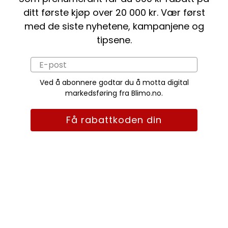
ditt første kjøp over 20 000 kr. Vær først
med de siste nyhetene, kampanjene og
tipsene.
Ved å abonnere godtar du å motta digital
markedsføring fra Blimo.no.
Få rabattkoden din