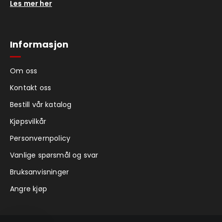
Les mer her
Informasjon
Om oss
Kontakt oss
Bestill vår katalog
Kjøpsvilkår
Personvernpolicy
Vanlige spørsmål og svar
Bruksanvisninger
Angre kjøp