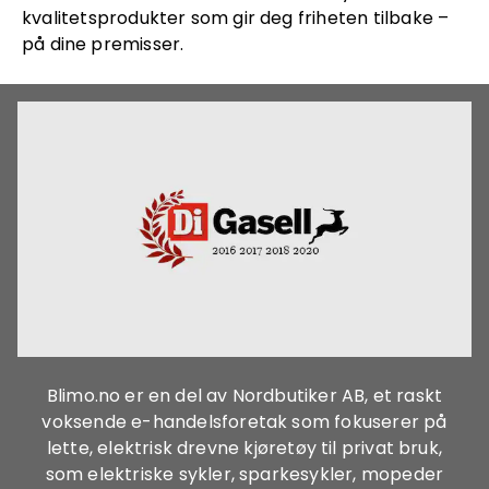
kvalitetsprodukter som gir deg friheten tilbake –
på dine premisser.
Blimo.no er en del av Nordbutiker AB, et raskt
voksende e-handelsforetak som fokuserer på
lette, elektrisk drevne kjøretøy til privat bruk,
som elektriske sykler, sparkesykler, mopeder