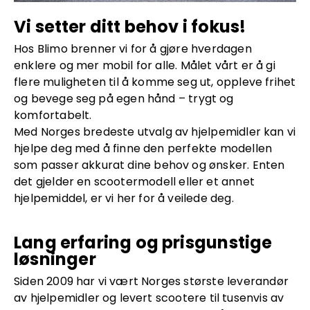
Vi setter ditt behov i fokus!
Hos Blimo brenner vi for å gjøre hverdagen
enklere og mer mobil for alle. Målet vårt er å gi
flere muligheten til å komme seg ut, oppleve frihet
og bevege seg på egen hånd – trygt og
komfortabelt.
Med Norges bredeste utvalg av hjelpemidler kan vi
hjelpe deg med å finne den perfekte modellen
som passer akkurat dine behov og ønsker. Enten
det gjelder en scootermodell eller et annet
hjelpemiddel, er vi her for å veilede deg.
Lang erfaring og prisgunstige
løsninger
Siden 2009 har vi vært Norges største leverandør
av hjelpemidler og levert scootere til tusenvis av