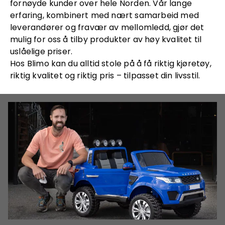
fornøyde kunder over hele Norden. Vår lange
erfaring, kombinert med nært samarbeid med
leverandører og fravær av mellomledd, gjør det
mulig for oss å tilby produkter av høy kvalitet til
uslåelige priser.
Hos Blimo kan du alltid stole på å få riktig kjøretøy,
riktig kvalitet og riktig pris – tilpasset din livsstil.