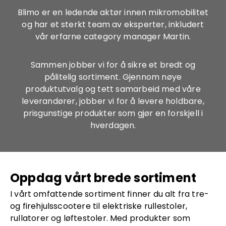
Blimo er en ledende aktør innen mikromobilitet
og har et sterkt team av eksperter, inkludert
vår erfarne category manager Martin.
Sammen jobber vi for å sikre et bredt og
pålitelig sortiment. Gjennom nøye
produktutvalg og tett samarbeid med våre
leverandører, jobber vi for å levere holdbare,
prisgunstige produkter som gjør en forskjell i
hverdagen.
Oppdag vårt brede sortiment
I vårt omfattende sortiment finner du alt fra tre-
og firehjulsscootere til elektriske rullestoler,
rullatorer og løftestoler. Med produkter som