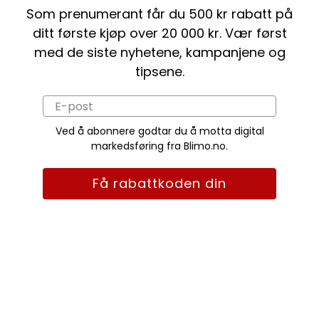
Som prenumerant får du 500 kr rabatt på
ditt første kjøp over 20 000 kr. Vær først
med de siste nyhetene, kampanjene og
tipsene.
Ved å abonnere godtar du å motta digital
markedsføring fra Blimo.no.
Få rabattkoden din