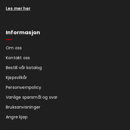
Les mer her
Informasjon
Om oss
Kontakt oss
Bestill vår katalog
Kjøpsvilkår
Personvernpolicy
Vanlige spørsmål og svar
Bruksanvisninger
Angre kjøp