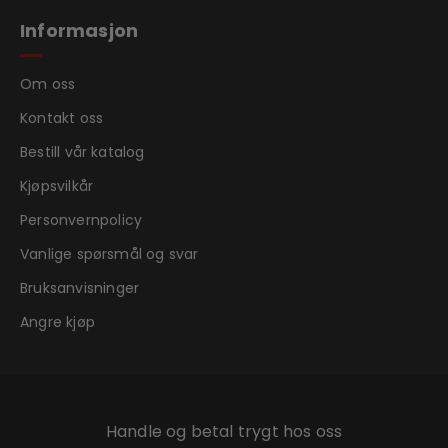
Informasjon
Om oss
Kontakt oss
Bestill vår katalog
Kjøpsvilkår
Personvernpolicy
Vanlige spørsmål og svar
Bruksanvisninger
Angre kjøp
Handle og betal trygt hos oss