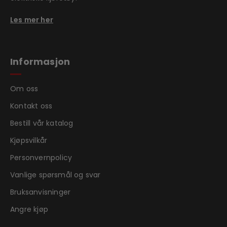
Les mer her
Informasjon
Om oss
Kontakt oss
Bestill vår katalog
Kjøpsvilkår
Personvernpolicy
Vanlige spørsmål og svar
Bruksanvisninger
Angre kjøp