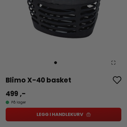
Blimo X-40 basket
499 ,-
På lager
LEGG I HANDLEKURV