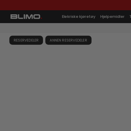
Elekriske kjøretøy
Hjelpemidler
RESERVEDELER
ANNEN RESERVEDELER