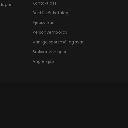
Kontakt oss
rdagen
Bestill vår katalog
Kjøpsvilkår
Personvernpolicy
Vanlige spørsmål og svar
Bruksanvisninger
Angre kjøp