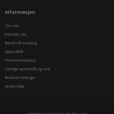
Informasjon
Om oss
Kontakt oss
Bestill vår katalog
Kjøpsvilkår
Personvernpolicy
Vanlige spørsmål og svar
Bruksanvisninger
Angre kjøp