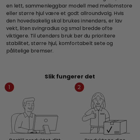
en lett, sammenleggbar modell med mellomstore
eller større hjul være et godt allroundvalg. Hvis
den hovedsakelig skal brukes innendørs, er lav
vekt, liten svingradius og smal bredde ofte
viktigere. Til utendørs bruk bør du prioritere
stabilitet, større hjul, komfortabelt sete og
pålitelige bremser.
Slik fungerer det
1
2