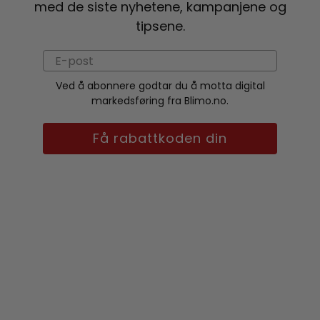
med de siste nyhetene, kampanjene og
tipsene.
Ved å abonnere godtar du å motta digital
markedsføring fra Blimo.no.
Få rabattkoden din