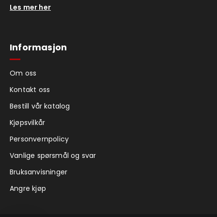
Les mer her
Informasjon
Om oss
Kontakt oss
Bestill vår katalog
Kjøpsvilkår
Personvernpolicy
Vanlige spørsmål og svar
Bruksanvisninger
Angre kjøp