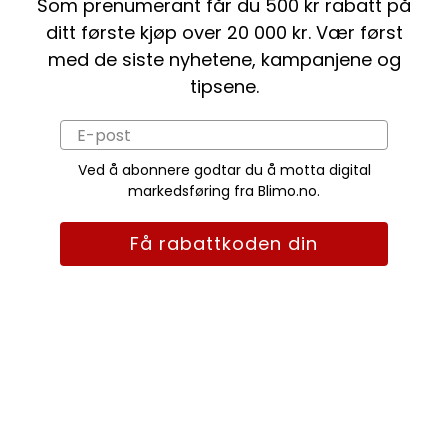
Som prenumerant får du 500 kr rabatt på
ditt første kjøp over 20 000 kr. Vær først
med de siste nyhetene, kampanjene og
tipsene.
Ved å abonnere godtar du å motta digital
markedsføring fra Blimo.no.
Få rabattkoden din