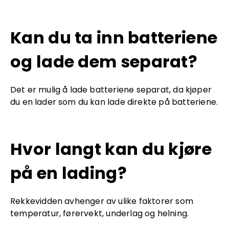
Kan du ta inn batteriene
og lade dem separat?
Det er mulig å lade batteriene separat, da kjøper
du en lader som du kan lade direkte på batteriene.
Hvor langt kan du kjøre
på en lading?
Rekkevidden avhenger av ulike faktorer som
temperatur, førervekt, underlag og helning.