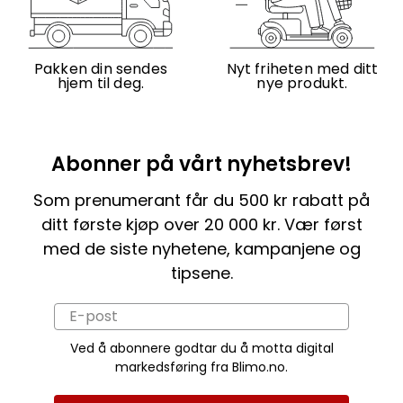
Pakken din sendes
Nyt friheten med ditt
hjem til deg.
nye produkt.
Abonner på vårt nyhetsbrev!
Som prenumerant får du 500 kr rabatt på
ditt første kjøp over 20 000 kr. Vær først
med de siste nyhetene, kampanjene og
tipsene.
Ved å abonnere godtar du å motta digital
markedsføring fra Blimo.no.