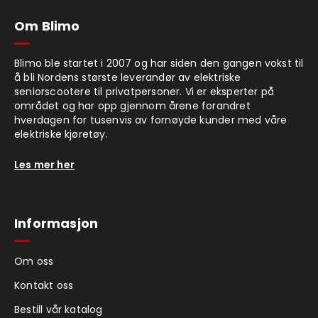
Om Blimo
Blimo ble startet i 2007 og har siden den gangen vokst til
å bli Nordens største leverandør av elektriske
seniorscootere til privatpersoner. Vi er eksperter på
området og har opp gjennom årene forandret
hverdagen for tusenvis av fornøyde kunder med våre
elektriske kjøretøy.
Les mer her
Informasjon
Om oss
Kontakt oss
Bestill vår katalog