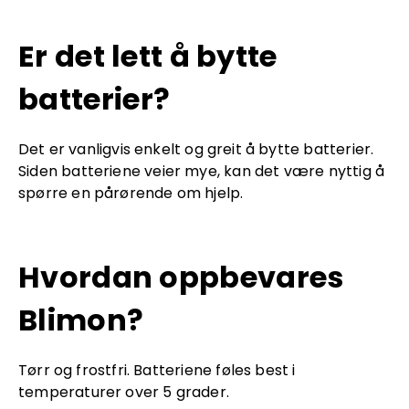
Er det lett å bytte
batterier?
Det er vanligvis enkelt og greit å bytte batterier.
Siden batteriene veier mye, kan det være nyttig å
spørre en pårørende om hjelp.
Hvordan oppbevares
Blimon?
Tørr og frostfri. Batteriene føles best i
temperaturer over 5 grader.