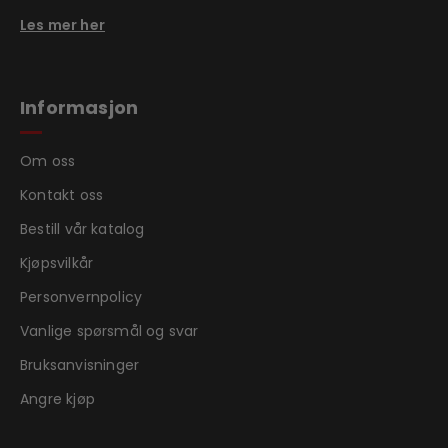
Les mer her
Informasjon
Om oss
Kontakt oss
Bestill vår katalog
Kjøpsvilkår
Personvernpolicy
Vanlige spørsmål og svar
Bruksanvisninger
Angre kjøp