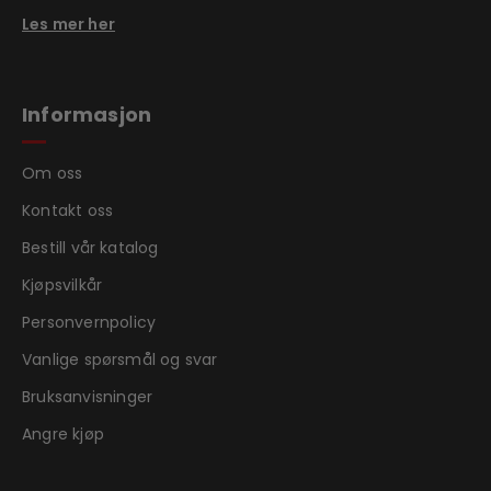
Les mer her
Informasjon
Om oss
Kontakt oss
Bestill vår katalog
Kjøpsvilkår
Personvernpolicy
Vanlige spørsmål og svar
Bruksanvisninger
Angre kjøp