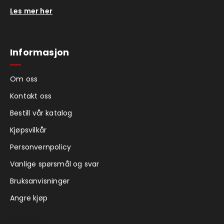
Les mer her
Informasjon
Om oss
Kontakt oss
Bestill vår katalog
Kjøpsvilkår
Personvernpolicy
Vanlige spørsmål og svar
Bruksanvisninger
Angre kjøp