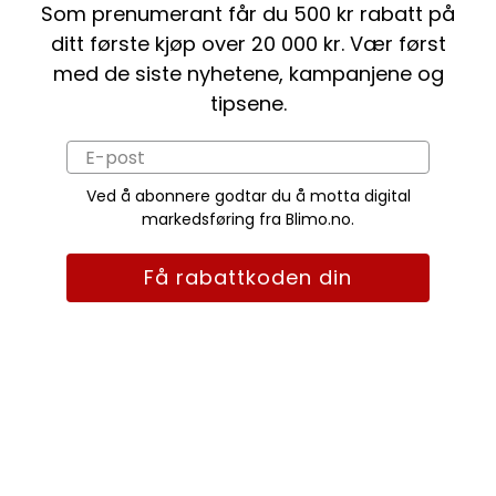
Som prenumerant får du 500 kr rabatt på
ditt første kjøp over 20 000 kr. Vær først
med de siste nyhetene, kampanjene og
tipsene.
Ved å abonnere godtar du å motta digital
markedsføring fra Blimo.no.
Få rabattkoden din