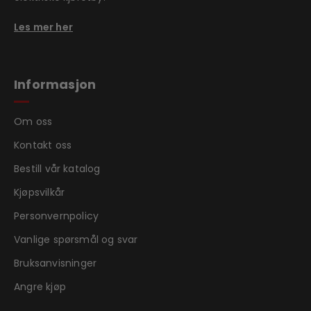
Les mer her
Informasjon
Om oss
Kontakt oss
Bestill vår katalog
Kjøpsvilkår
Personvernpolicy
Vanlige spørsmål og svar
Bruksanvisninger
Angre kjøp