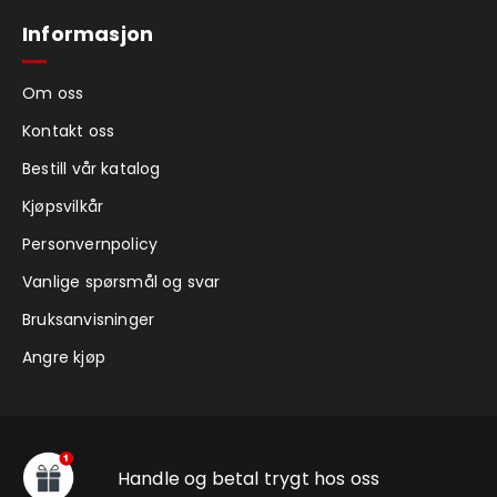
Informasjon
Om oss
Kontakt oss
Bestill vår katalog
Kjøpsvilkår
Personvernpolicy
Vanlige spørsmål og svar
Bruksanvisninger
Angre kjøp
Handle og betal trygt hos oss