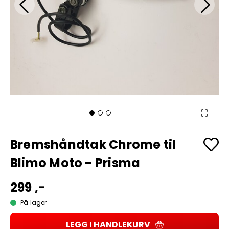
Bremshåndtak Chrome til
Blimo Moto - Prisma
299 ,-
På lager
LEGG I HANDLEKURV