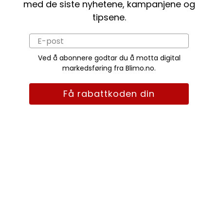
med de siste nyhetene, kampanjene og
tipsene.
Ved å abonnere godtar du å motta digital
markedsføring fra Blimo.no.
Få rabattkoden din