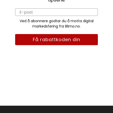
Ved å abonnere godtar du å motta digital
markedsføring fra Blimo.no.
Få rabattkoden din