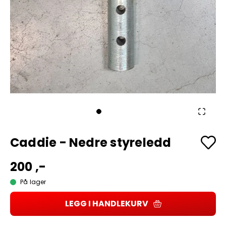
Caddie - Nedre styreledd
200 ,-
På lager
LEGG I HANDLEKURV