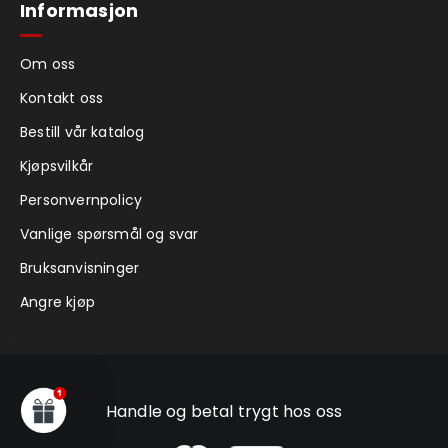
Informasjon
Om oss
Kontakt oss
Bestill vår katalog
Kjøpsvilkår
Personvernpolicy
Vanlige spørsmål og svar
Bruksanvisninger
Angre kjøp
Handle og betal trygt hos oss