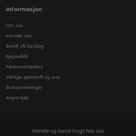
Informasjon
Om oss
Kontakt oss
Bestill vår katalog
Kjøpsvilkår
Personvernpolicy
Vanlige spørsmål og svar
Bruksanvisninger
Angre kjøp
Handle og betal trygt hos oss