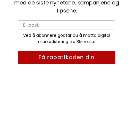
med de siste nyhetene, kampanjene og
tipsene.
Ved å abonnere godtar du å motta digital
markedsføring fra Blimo.no.
Få rabattkoden din