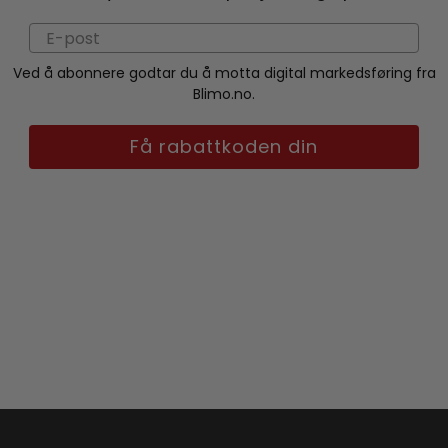
Ved å abonnere godtar du å motta digital markedsføring fra
Blimo.no.
Få rabattkoden din