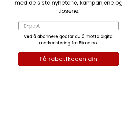
med de siste nyhetene, kampanjene og
tipsene.
Ved å abonnere godtar du å motta digital
markedsføring fra Blimo.no.
Få rabattkoden din