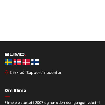
Klikk på "Support" nedenfor
Om Blimo
Blimo ble startet i 2007 og har siden den gangen vokst til