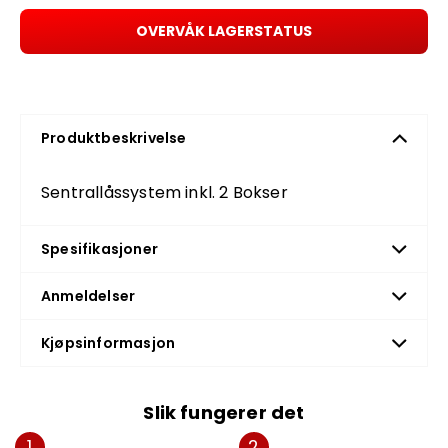
OVERVÅK LAGERSTATUS
Produktbeskrivelse
Sentrallåssystem inkl. 2 Bokser
Spesifikasjoner
Anmeldelser
Kjøpsinformasjon
Slik fungerer det
1
2