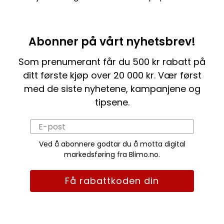
Abonner på vårt nyhetsbrev!
Som prenumerant får du 500 kr rabatt på
ditt første kjøp over 20 000 kr. Vær først
med de siste nyhetene, kampanjene og
tipsene.
Ved å abonnere godtar du å motta digital
markedsføring fra Blimo.no.
Få rabattkoden din