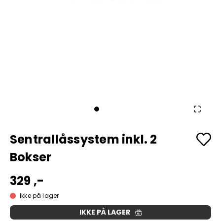
Sentrallåssystem inkl. 2
Bokser
329 ,-
Ikke på lager
IKKE PÅ LAGER