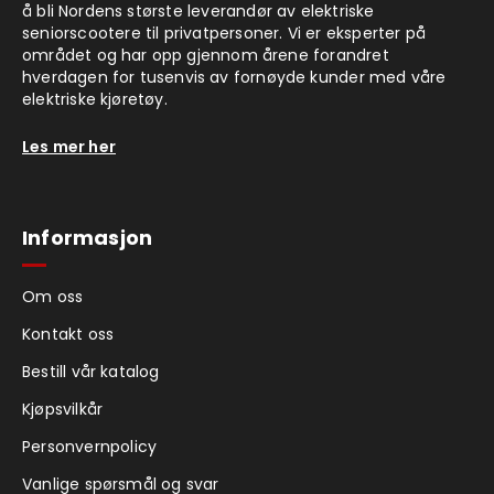
å bli Nordens største leverandør av elektriske
seniorscootere til privatpersoner. Vi er eksperter på
området og har opp gjennom årene forandret
hverdagen for tusenvis av fornøyde kunder med våre
elektriske kjøretøy.
Les mer her
Informasjon
Om oss
Kontakt oss
Bestill vår katalog
Kjøpsvilkår
Personvernpolicy
Vanlige spørsmål og svar