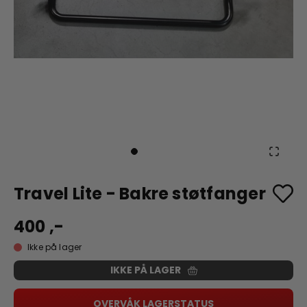
Travel Lite - Bakre støtfanger
400 ,-
Ikke på lager
IKKE PÅ LAGER
OVERVÅK LAGERSTATUS