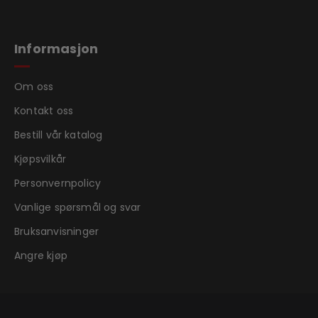
Informasjon
Om oss
Kontakt oss
Bestill vår katalog
Kjøpsvilkår
Personvernpolicy
Vanlige spørsmål og svar
Bruksanvisninger
Angre kjøp