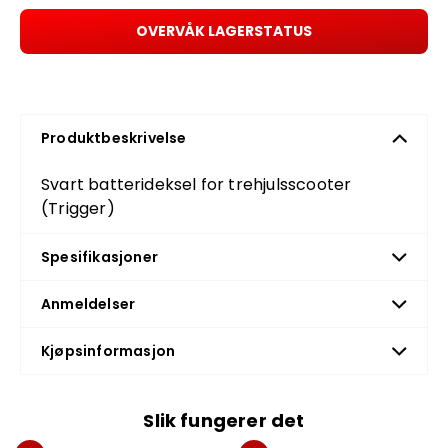
OVERVÅK LAGERSTATUS
Produktbeskrivelse
Svart batterideksel for trehjulsscooter
(Trigger)
Spesifikasjoner
Anmeldelser
Kjøpsinformasjon
Slik fungerer det