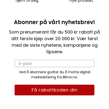
hjem til deg.
nye produkt.
Abonner på vårt nyhetsbrev!
Som prenumerant får du 500 kr rabatt på
ditt første kjøp over 20 000 kr. Vær først
med de siste nyhetene, kampanjene og
tipsene.
Ved å abonnere godtar du å motta digital
markedsføring fra Blimo.no.
Få rabattkoden din