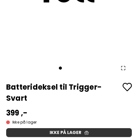
Batterideksel til Trigger-
Svart
399 ,-
Ikke på lager
IKKE PÅ LAGER