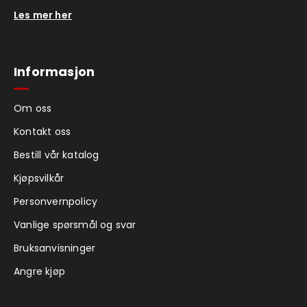
Les mer her
Informasjon
Om oss
Kontakt oss
Bestill vår katalog
Kjøpsvilkår
Personvernpolicy
Vanlige spørsmål og svar
Bruksanvisninger
Angre kjøp