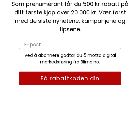
Som prenumerant får du 500 kr rabatt på
ditt første kjøp over 20 000 kr. Vær først
med de siste nyhetene, kampanjene og
tipsene.
Ved å abonnere godtar du å motta digital
markedsføring fra Blimo.no.
Få rabattkoden din