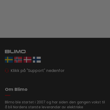
Klikk på "Support" nedenfor
Om Blimo
Blimo ble startet i 2007 og har siden den gangen vokst til
å bli Nordens største leverandør av elektriske