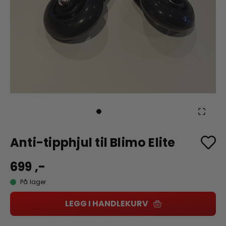
Anti-tipphjul til Blimo Elite
699 ,-
På lager
LEGG I HANDLEKURV