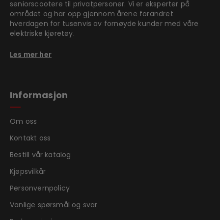
seniorscootere til privatpersoner. Vi er eksperter på
området og har opp gjennom årene forandret
hverdagen for tusenvis av fornøyde kunder med våre
elektriske kjøretøy.
Les mer her
Informasjon
Om oss
Kontakt oss
Bestill vår katalog
Kjøpsvilkår
Personvernpolicy
Vanlige spørsmål og svar