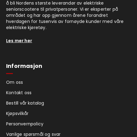
å bli Nordens største leverandør av elektriske
seniorscootere til privatpersoner. Vi er eksperter på
området og har opp gjennom årene forandret
hverdagen for tusenvis av fornøyde kunder med våre
elektriske kjøretøy.
Les mer her
Informasjon
Om oss
Kontakt oss
Bestill vår katalog
Kjøpsvilkår
Personvernpolicy
Vanlige spørsmål og svar