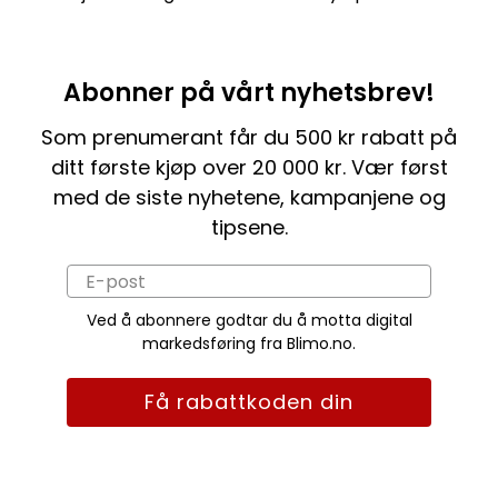
Abonner på vårt nyhetsbrev!
Som prenumerant får du 500 kr rabatt på
ditt første kjøp over 20 000 kr. Vær først
med de siste nyhetene, kampanjene og
tipsene.
Ved å abonnere godtar du å motta digital
markedsføring fra Blimo.no.
Få rabattkoden din