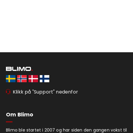
Klikk på "Support" nedenfor
Om Blimo
Blimo ble startet i 2007 og har siden den gangen vokst til