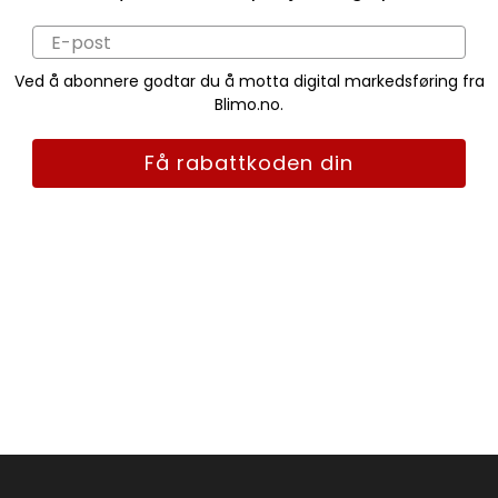
Ved å abonnere godtar du å motta digital markedsføring fra
Blimo.no.
Få rabattkoden din