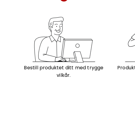
Bestill produktet ditt med trygge
Produkt
vilkår.