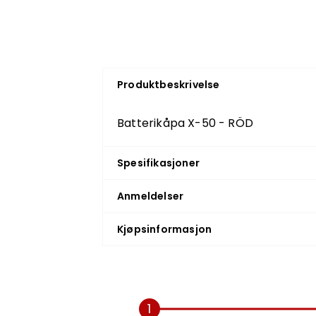
Produktbeskrivelse
Batterikåpa X-50 - RÖD
Spesifikasjoner
Anmeldelser
Kjøpsinformasjon
1