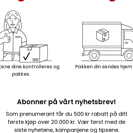
ene dine kontrolleres og
Pakken din sendes hjem t
pakkes.
Abonner på vårt nyhetsbrev!
Som prenumerant får du 500 kr rabatt på ditt
første kjøp over 20 000 kr. Vær først med de
siste nyhetene, kampanjene og tipsene.