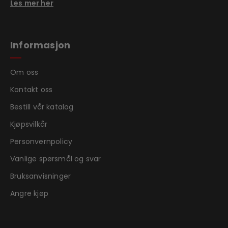
Les mer her
Informasjon
Om oss
Kontakt oss
Bestill vår katalog
Kjøpsvilkår
Personvernpolicy
Vanlige spørsmål og svar
Bruksanvisninger
Angre kjøp