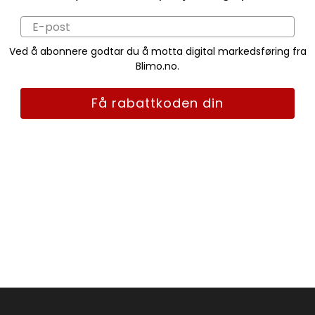
Ved å abonnere godtar du å motta digital markedsføring fra
Blimo.no.
Få rabattkoden din