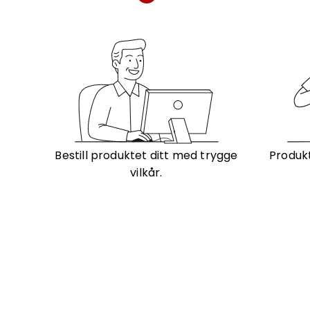
Bestill produktet ditt med trygge
Produkt
vilkår.