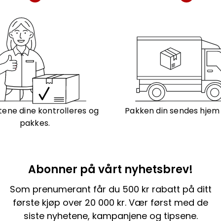
ene dine kontrolleres og
Pakken din sendes hjem t
pakkes.
Abonner på vårt nyhetsbrev!
Som prenumerant får du 500 kr rabatt på ditt
første kjøp over 20 000 kr. Vær først med de
siste nyhetene, kampanjene og tipsene.