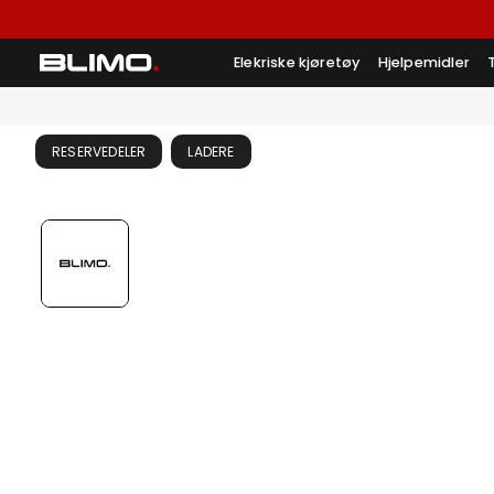
Elekriske kjøretøy
Hjelpemidler
RESERVEDELER
LADERE