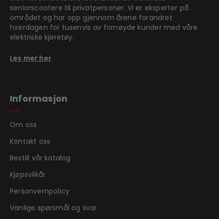
seniorscootere til privatpersoner. Vi er eksperter på
området og har opp gjennom årene forandret
hverdagen for tusenvis av fornøyde kunder med våre
elektriske kjøretøy.
Les mer her
Informasjon
Om oss
Kontakt oss
Bestill vår katalog
Kjøpsvilkår
Personvernpolicy
Vanlige spørsmål og svar