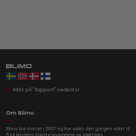
Klikk på "Support" nedenfor
Om Blimo
Blimo ble startet i 2007 og har siden den gangen vokst til
å bli Nordens største leverandør av elektriske