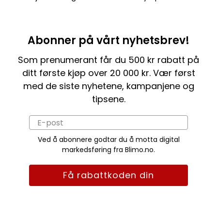
Abonner på vårt nyhetsbrev!
Som prenumerant får du 500 kr rabatt på
ditt første kjøp over 20 000 kr. Vær først
med de siste nyhetene, kampanjene og
tipsene.
Ved å abonnere godtar du å motta digital
markedsføring fra Blimo.no.
Få rabattkoden din