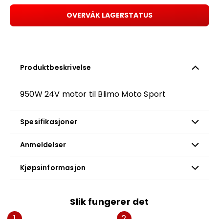
OVERVÅK LAGERSTATUS
Produktbeskrivelse
950W 24V motor til Blimo Moto Sport
Spesifikasjoner
Anmeldelser
Kjøpsinformasjon
Slik fungerer det
1
2