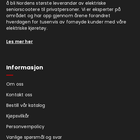
å bli Nordens største leverandør av elektriske
seniorscootere til privatpersoner. Vi er eksperter på
området og har opp gjennom årene forandret
hverdagen for tusenvis av fornøyde kunder med våre
elektriske kjøretøy.
Les mer her
Informasjon
Om oss
Kontakt oss
Bestill vår katalog
Kjøpsvilkår
Personvernpolicy
Vanlige spørsmål og svar