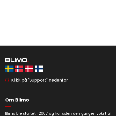
Klikk på "Support" nedenfor
Om Blimo
Blimo ble startet i 2007 og har siden den gangen vokst til