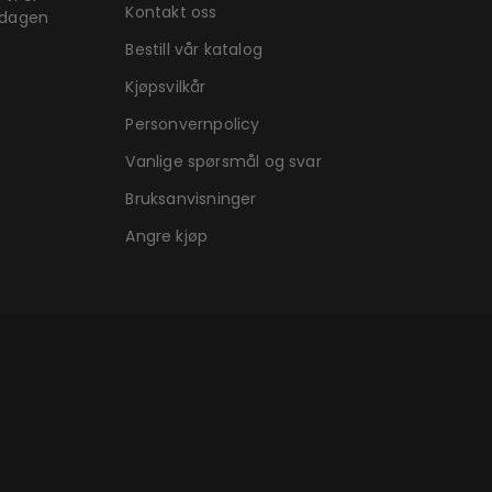
Kontakt oss
rdagen
Bestill vår katalog
Kjøpsvilkår
Personvernpolicy
Vanlige spørsmål og svar
Bruksanvisninger
Angre kjøp