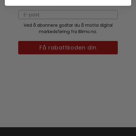
Ved å abonnere godtar du å motta digital
markedsføring fra Blimo.no.
Få rabattkoden din