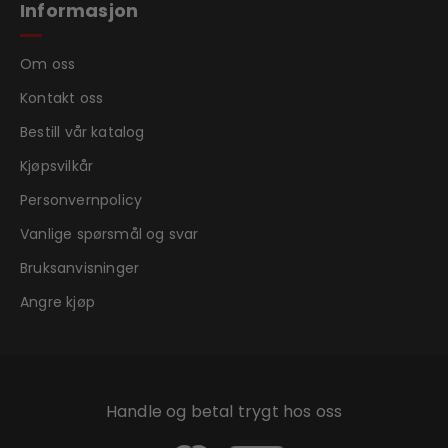
Informasjon
Om oss
Kontakt oss
Bestill vår katalog
Kjøpsvilkår
Personvernpolicy
Vanlige spørsmål og svar
Bruksanvisninger
Angre kjøp
Handle og betal trygt hos oss