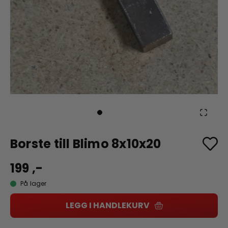
Borste till Blimo 8x10x20
199 ,-
På lager
LEGG I HANDLEKURV