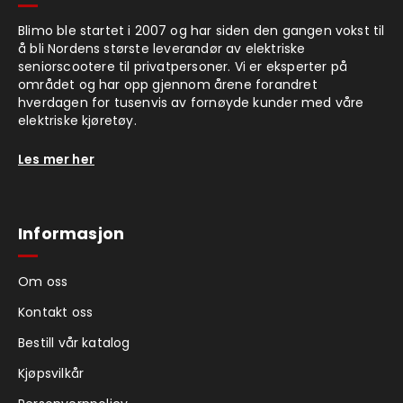
Blimo ble startet i 2007 og har siden den gangen vokst til
å bli Nordens største leverandør av elektriske
seniorscootere til privatpersoner. Vi er eksperter på
området og har opp gjennom årene forandret
hverdagen for tusenvis av fornøyde kunder med våre
elektriske kjøretøy.
Les mer her
Informasjon
Om oss
Kontakt oss
Bestill vår katalog
Kjøpsvilkår