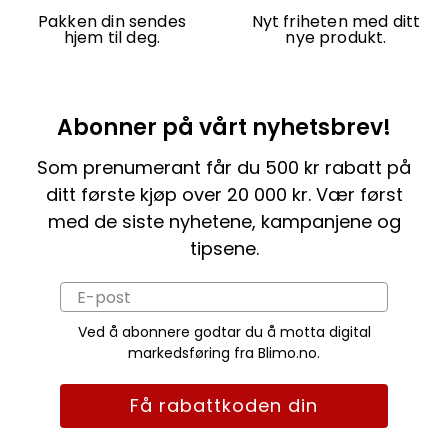
Pakken din sendes
Nyt friheten med ditt
hjem til deg.
nye produkt.
Abonner på vårt nyhetsbrev!
Som prenumerant får du 500 kr rabatt på
ditt første kjøp over 20 000 kr. Vær først
med de siste nyhetene, kampanjene og
tipsene.
Ved å abonnere godtar du å motta digital
markedsføring fra Blimo.no.
Få rabattkoden din