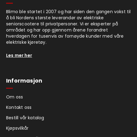
Blimo ble startet i 2007 og har siden den gangen vokst til
å bli Nordens største leverandør av elektriske
seniorscootere til privatpersoner. Vi er eksperter på
området og har opp gjennom årene forandret
hverdagen for tusenvis av fornøyde kunder med våre
elektriske kjøretøy.
Les mer her
Informasjon
Om oss
Kontakt oss
Bestill vår katalog
Kjøpsvilkår