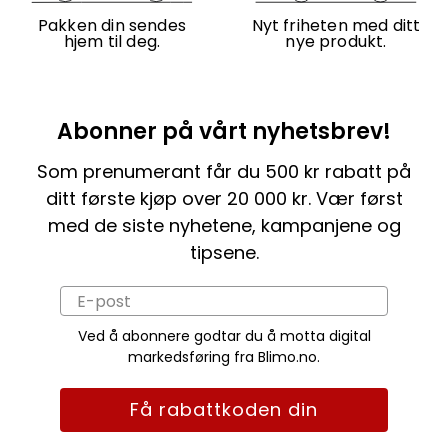
Pakken din sendes
Nyt friheten med ditt
hjem til deg.
nye produkt.
Abonner på vårt nyhetsbrev!
Som prenumerant får du 500 kr rabatt på
ditt første kjøp over 20 000 kr. Vær først
med de siste nyhetene, kampanjene og
tipsene.
Ved å abonnere godtar du å motta digital
markedsføring fra Blimo.no.
Få rabattkoden din