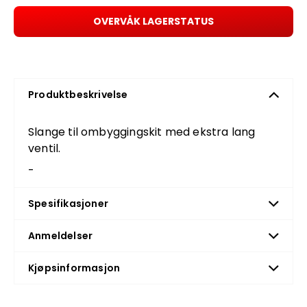
OVERVÅK LAGERSTATUS
Produktbeskrivelse
Slange til ombyggingskit med ekstra lang
ventil.
-
Spesifikasjoner
Anmeldelser
Kjøpsinformasjon