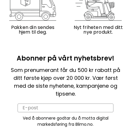
Pakken din sendes
Nyt friheten med ditt
hjem til deg.
nye produkt.
Abonner på vårt nyhetsbrev!
Som prenumerant får du 500 kr rabatt på
ditt første kjøp over 20 000 kr. Vær først
med de siste nyhetene, kampanjene og
tipsene.
Ved å abonnere godtar du å motta digital
markedsføring fra Blimo.no.