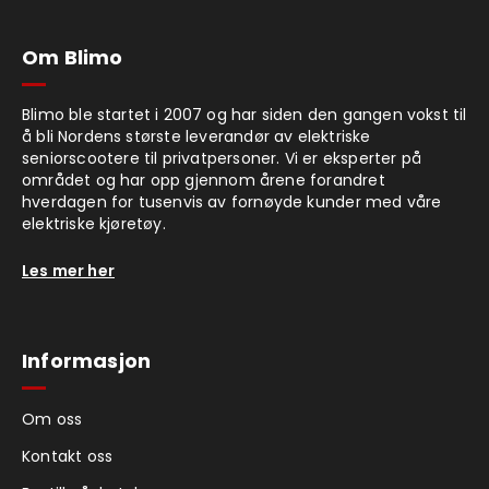
Om Blimo
Blimo ble startet i 2007 og har siden den gangen vokst til
å bli Nordens største leverandør av elektriske
seniorscootere til privatpersoner. Vi er eksperter på
området og har opp gjennom årene forandret
hverdagen for tusenvis av fornøyde kunder med våre
elektriske kjøretøy.
Les mer her
Informasjon
Om oss
Kontakt oss