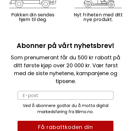
Pakken din sendes
Nyt friheten med ditt
hjem til deg.
nye produkt.
Abonner på vårt nyhetsbrev!
Som prenumerant får du 500 kr rabatt på
ditt første kjøp over 20 000 kr. Vær først
med de siste nyhetene, kampanjene og
tipsene.
Ved å abonnere godtar du å motta digital
markedsføring fra Blimo.no.
Få rabattkoden din