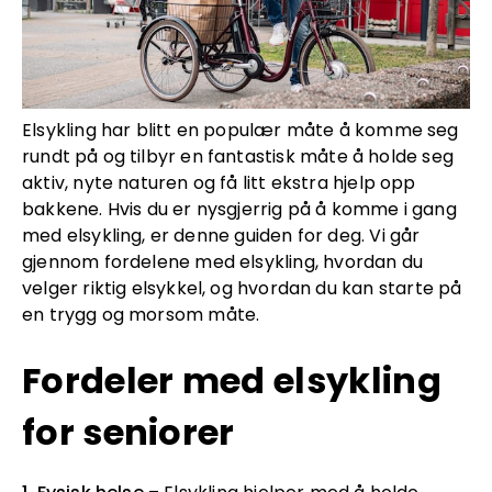
Elsykling har blitt en populær måte å komme seg
rundt på og tilbyr en fantastisk måte å holde seg
aktiv, nyte naturen og få litt ekstra hjelp opp
bakkene. Hvis du er nysgjerrig på å komme i gang
med elsykling, er denne guiden for deg. Vi går
gjennom fordelene med elsykling, hvordan du
velger riktig elsykkel, og hvordan du kan starte på
en trygg og morsom måte.
Fordeler med elsykling
for seniorer