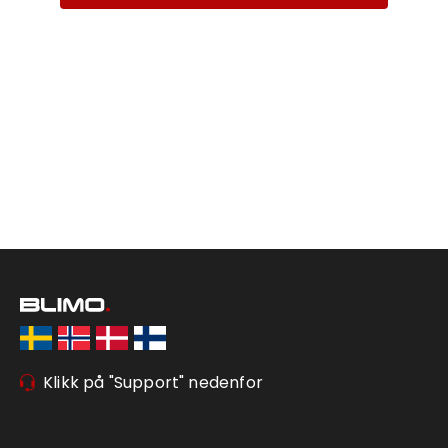
Klikk på "Support" nedenfor