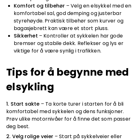
Komfort og tilbehør
– Velg en elsykkel med en
komfortabel sal, god demping og justerbar
styrehøyde. Praktisk tilbehør som kurver og
bagasjebrett kan være et stort pluss.
Sikkerhet
– Kontroller at sykkelen har gode
bremser og stabile dekk. Reflekser og lys er
viktige for å være synlig i trafikken.
Tips for å begynne med
elsykling
1. Start sakte
– Ta korte turer i starten for å bli
komfortabel med sykkelen og dens funksjoner.
Prøv ulike motornivåer for å finne det som passer
deg best.
2. Velg rolige veier
– Start på sykkelveier eller