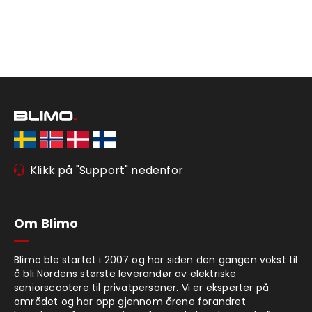
Klikk på "Support" nedenfor
Om Blimo
Blimo ble startet i 2007 og har siden den gangen vokst til
å bli Nordens største leverandør av elektriske
seniorscootere til privatpersoner. Vi er eksperter på
området og har opp gjennom årene forandret