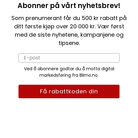
Abonner på vårt nyhetsbrev!
Som prenumerant får du 500 kr rabatt på
ditt første kjøp over 20 000 kr. Vær først
med de siste nyhetene, kampanjene og
tipsene.
Ved å abonnere godtar du å motta digital
markedsføring fra Blimo.no.
Få rabattkoden din