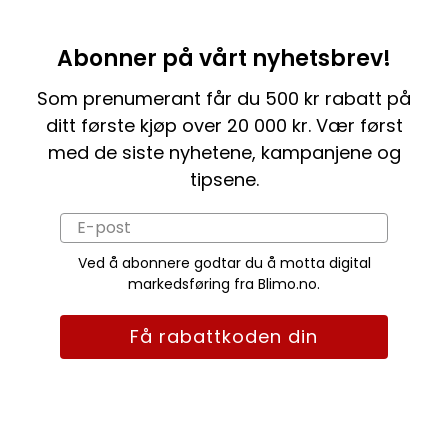
Abonner på vårt nyhetsbrev!
Som prenumerant får du 500 kr rabatt på
ditt første kjøp over 20 000 kr. Vær først
med de siste nyhetene, kampanjene og
tipsene.
Ved å abonnere godtar du å motta digital
markedsføring fra Blimo.no.
Få rabattkoden din