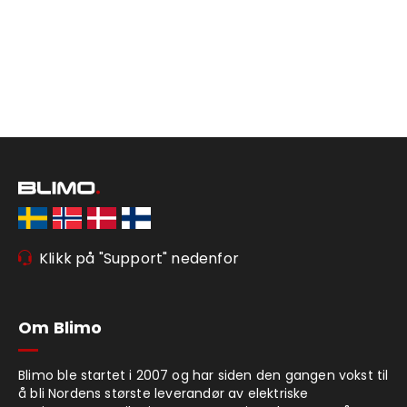
Klikk på "Support" nedenfor
Om Blimo
Blimo ble startet i 2007 og har siden den gangen vokst til
å bli Nordens største leverandør av elektriske