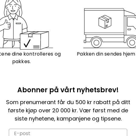
ene dine kontrolleres og
Pakken din sendes hjem t
pakkes.
Abonner på vårt nyhetsbrev!
Som prenumerant får du 500 kr rabatt på ditt
første kjøp over 20 000 kr. Vær først med de
siste nyhetene, kampanjene og tipsene.