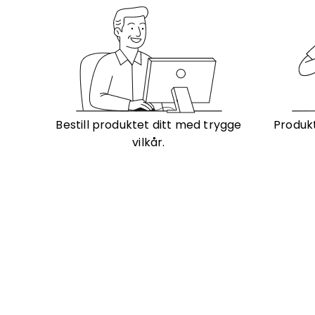
Bestill produktet ditt med trygge
Produkt
vilkår.