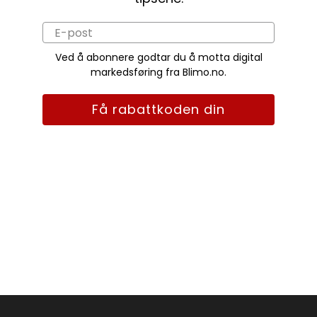
Ved å abonnere godtar du å motta digital
markedsføring fra Blimo.no.
Få rabattkoden din