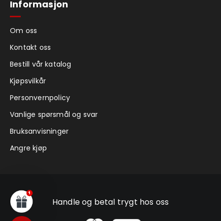
Informasjon
Om oss
Kontakt oss
Bestill vår katalog
Kjøpsvilkår
Personvernpolicy
Vanlige spørsmål og svar
Bruksanvisninger
Angre kjøp
Handle og betal trygt hos oss