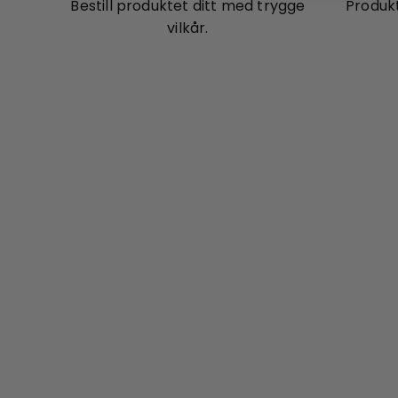
Bestill produktet ditt med trygge
Produkt
vilkår.